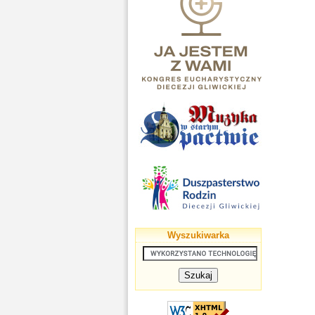
Wyszukiwarka