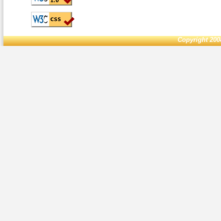
Copyright 200