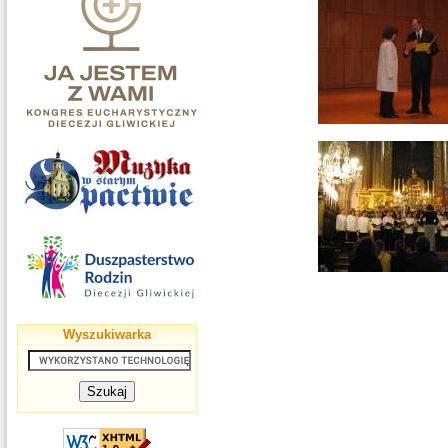
Wyszukiwarka